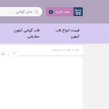
سبد خرید
0
قیمت انواع قاب
قاب گوشی آیفون
آیفون
سفارشی
خانه
فهرست محصولات