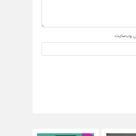
 وب‌سایت