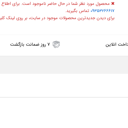
محصول مورد نظر شما در حال حاضر ناموجود است. برای اطلاع 
09353266617
تماس بگیرید.
برای دیدن جدیدترین محصولات موجود در سایت، بر روی لینک کلی
اخت انلاین
۷ روز ضمانت بازگشت