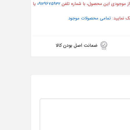
از موجودی این محصول، با شماره تلفن
09129675932
یا
ک نمایید:
تمامی محصولات موجود
ضمانت اصل بودن کالا