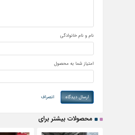
نام و نام خانوادگی
امتیاز شما به محصول
ارسال دیدگاه
انصراف
محصولات بیشتر برای