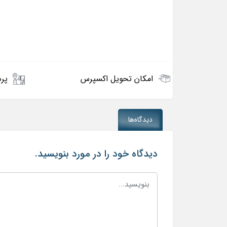
امکان تحویل اکسپرس
پرد
دیدگاه‌ها
دیدگاه خود را در مورد بنویسید.