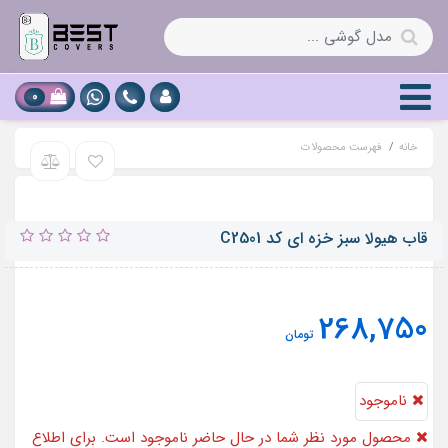
0
خانه
فهرست محصولات
قاب هیولا سبز خزه ای کد C2501
268,750
تومان
ناموجود
محصول مورد نظر شما در حال حاضر ناموجود است. برای اطلاع