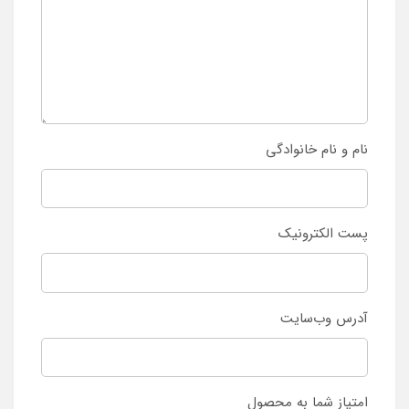
نام و نام خانوادگی
پست الکترونیک
آدرس وب‌سایت
امتیاز شما به محصول