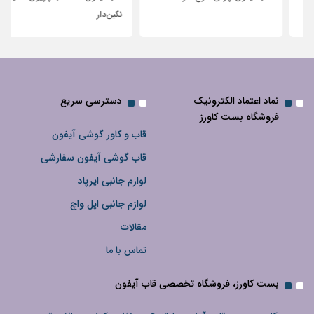
نگین‌دار
نماد اعتماد الکترونیک
دسترسی سریع
فروشگاه بست کاورز
قاب و کاور گوشی آیفون
قاب گوشی آیفون سفارشی
لوازم جانبی ایرپاد
لوازم جانبی اپل واچ
مقالات
تماس با ما
بست کاورز، فروشگاه تخصصی قاب آیفون