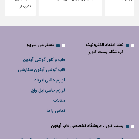
نگین‌دار
نماد اعتماد الکترونیک
دسترسی سریع
فروشگاه بست کاورز
قاب و کاور گوشی آیفون
قاب گوشی آیفون سفارشی
لوازم جانبی ایرپاد
لوازم جانبی اپل واچ
مقالات
تماس با ما
بست کاورز، فروشگاه تخصصی قاب آیفون