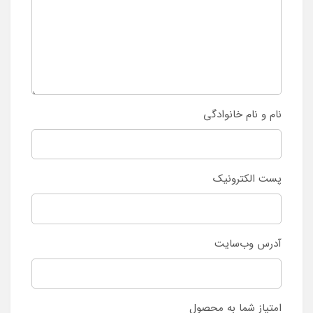
نام و نام خانوادگی
پست الکترونیک
آدرس وب‌سایت
امتیاز شما به محصول