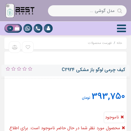
0
خانه
فهرست محصولات
کیف چرمی لوگو باز مشکی C2924
393,750
تومان
ناموجود
محصول مورد نظر شما در حال حاضر ناموجود است. برای اطلاع