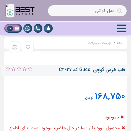
0
خانه
فهرست محصولات
قاب خرس گوچی Gucci کد C2927
168,750
تومان
ناموجود
محصول مورد نظر شما در حال حاضر ناموجود است. برای اطلاع