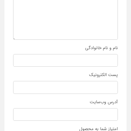
نام و نام خانوادگی
پست الکترونیک
آدرس وب‌سایت
امتیاز شما به محصول