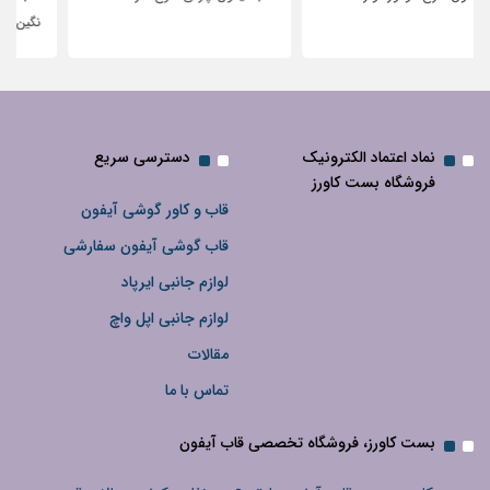
نگین‌دار
نماد اعتماد الکترونیک
دسترسی سریع
فروشگاه بست کاورز
قاب و کاور گوشی آیفون
قاب گوشی آیفون سفارشی
لوازم جانبی ایرپاد
لوازم جانبی اپل واچ
مقالات
تماس با ما
بست کاورز، فروشگاه تخصصی قاب آیفون