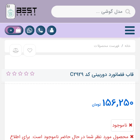
0
خانه
فهرست محصولات
قاب فضانورد دوربینی کد C2929
156,250
تومان
ناموجود
محصول مورد نظر شما در حال حاضر ناموجود است. برای اطلاع