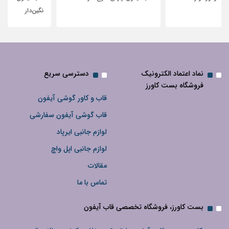
نگین‌دار
نماد اعتماد الکترونیک
دسترسی سریع
فروشگاه بست کاورز
قاب و کاور گوشی آیفون
قاب گوشی آیفون سفارشی
لوازم جانبی ایرپاد
لوازم جانبی اپل واچ
مقالات
تماس با ما
بست کاورز، فروشگاه تخصصی قاب آیفون