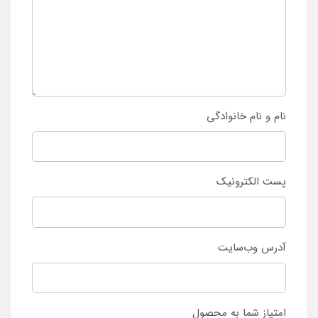
نام و نام خانوادگی
پست الکترونیک
آدرس وب‌سایت
امتیاز شما به محصول