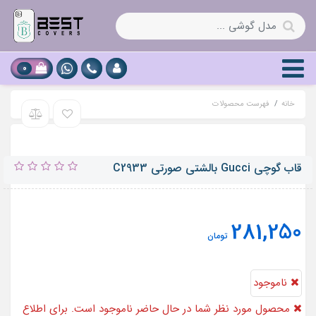
0
خانه
فهرست محصولات
قاب گوچی Gucci بالشتی صورتی C2933
281,250
تومان
ناموجود
محصول مورد نظر شما در حال حاضر ناموجود است. برای اطلاع