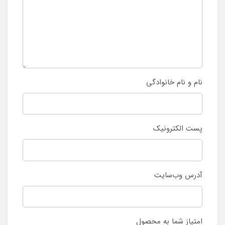
نام و نام خانوادگی
پست الکترونیک
آدرس وب‌سایت
امتیاز شما به محصول