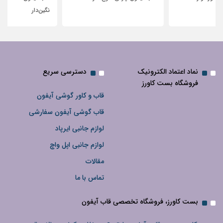
نگین‌دار
نماد اعتماد الکترونیک
دسترسی سریع
فروشگاه بست کاورز
قاب و کاور گوشی آیفون
قاب گوشی آیفون سفارشی
لوازم جانبی ایرپاد
لوازم جانبی اپل واچ
مقالات
تماس با ما
بست کاورز، فروشگاه تخصصی قاب آیفون