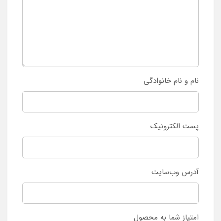
نام و نام خانوادگی
پست الکترونیک
آدرس وب‌سایت
امتیاز شما به محصول