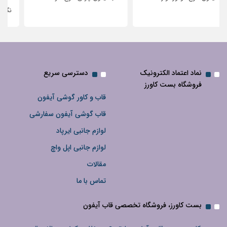
نگین‌دار
نماد اعتماد الکترونیک
دسترسی سریع
فروشگاه بست کاورز
قاب و کاور گوشی آیفون
قاب گوشی آیفون سفارشی
لوازم جانبی ایرپاد
لوازم جانبی اپل واچ
مقالات
تماس با ما
بست کاورز، فروشگاه تخصصی قاب آیفون