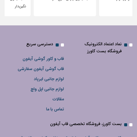
نگین‌دار
نماد اعتماد الکترونیک
دسترسی سریع
فروشگاه بست کاورز
قاب و کاور گوشی آیفون
قاب گوشی آیفون سفارشی
لوازم جانبی ایرپاد
لوازم جانبی اپل واچ
مقالات
تماس با ما
بست کاورز، فروشگاه تخصصی قاب آیفون