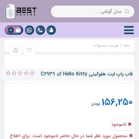
0
خانه
فهرست محصولات
قاب پاپ ایت هلوکیتی Hello Kitty کد C2939
156,250
تومان
ناموجود
محصول مورد نظر شما در حال حاضر ناموجود است. برای اطلاع