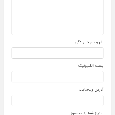
نام و نام خانوادگی
پست الکترونیک
آدرس وب‌سایت
امتیاز شما به محصول