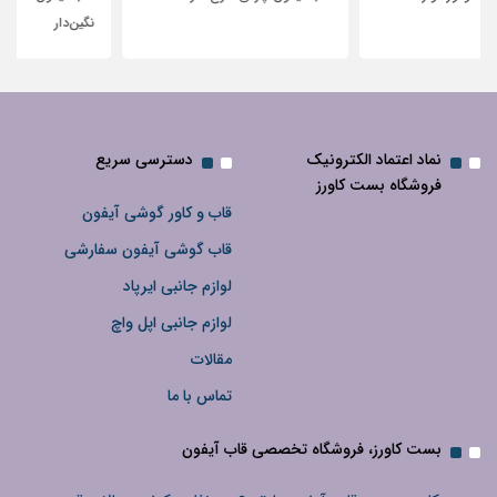
نگین‌دار
نماد اعتماد الکترونیک
دسترسی سریع
فروشگاه بست کاورز
قاب و کاور گوشی آیفون
قاب گوشی آیفون سفارشی
لوازم جانبی ایرپاد
لوازم جانبی اپل واچ
مقالات
تماس با ما
بست کاورز، فروشگاه تخصصی قاب آیفون