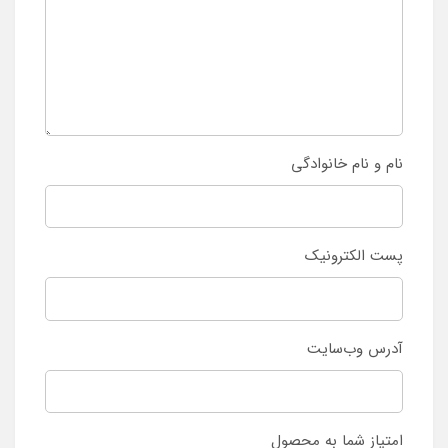
نام و نام خانوادگی
پست الکترونیک
آدرس وب‌سایت
امتیاز شما به محصول