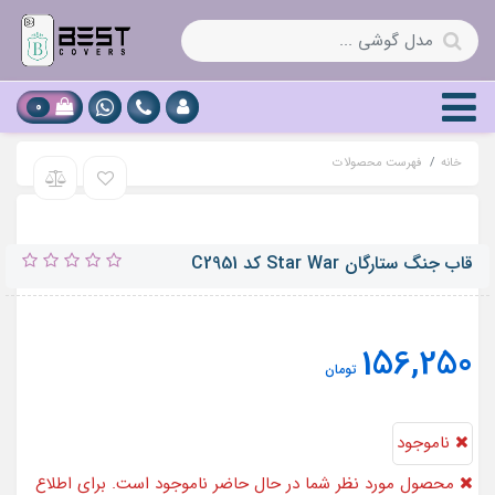
0
خانه
فهرست محصولات
قاب جنگ ستارگان Star War کد C2951
156,250
تومان
ناموجود
محصول مورد نظر شما در حال حاضر ناموجود است. برای اطلاع