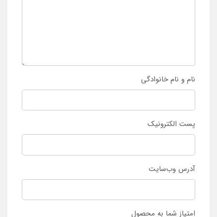
نام و نام خانوادگی
پست الکترونیک
آدرس وب‌سایت
امتیاز شما به محصول