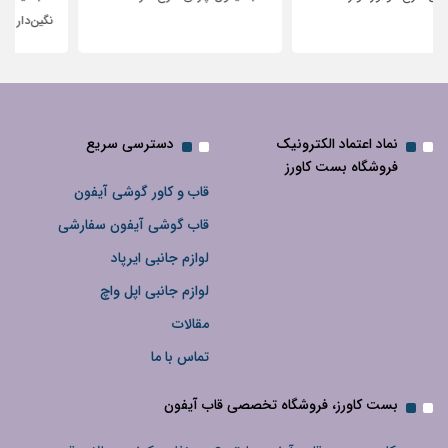
نگین‌دار
نماد اعتماد الکترونیک
دسترسی سریع
فروشگاه بست کاورز
قاب و کاور گوشی آیفون
قاب گوشی آیفون سفارشی
لوازم جانبی ایرپاد
لوازم جانبی اپل واچ
مقالات
تماس با ما
بست کاورز، فروشگاه تخصصی قاب آیفون