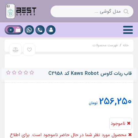
0
خانه
فهرست محصولات
قاب ربات کاوس Kaws Robot کد C2958
256,250
تومان
ناموجود
محصول مورد نظر شما در حال حاضر ناموجود است. برای اطلاع