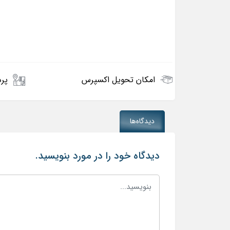
امکان تحویل اکسپرس
پرد
دیدگاه‌ها
دیدگاه خود را در مورد بنویسید.