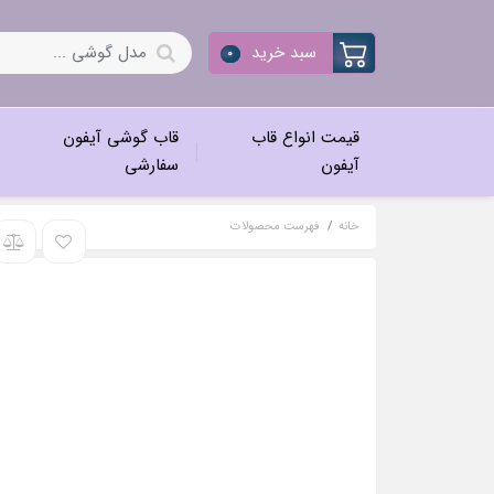
سبد خرید
0
قیمت انواع قاب
قاب گوشی آیفون
آیفون
سفارشی
خانه
فهرست محصولات