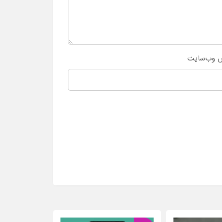
 وب‌سایت