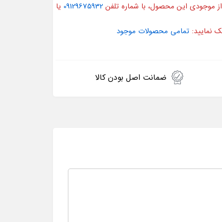
از موجودی این محصول، با شماره تلفن
09129675932
یا
ک نمایید:
تمامی محصولات موجود
ضمانت اصل بودن کالا