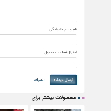
نام و نام خانوادگی
امتیاز شما به محصول
ارسال دیدگاه
انصراف
محصولات بیشتر برای