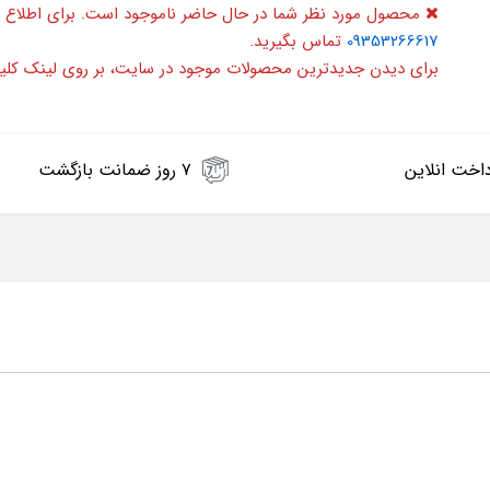
محصول مورد نظر شما در حال حاضر ناموجود است. برای اطلاع 
09353266617
تماس بگیرید.
برای دیدن جدیدترین محصولات موجود در سایت، بر روی لینک کلی
اخت انلاین
۷ روز ضمانت بازگشت