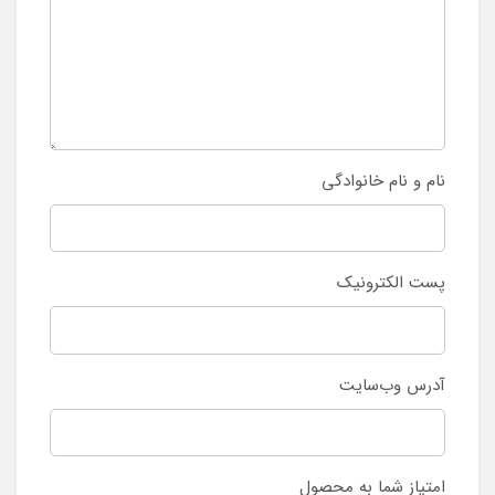
نام و نام خانوادگی
پست الکترونیک
آدرس وب‌سایت
امتیاز شما به محصول