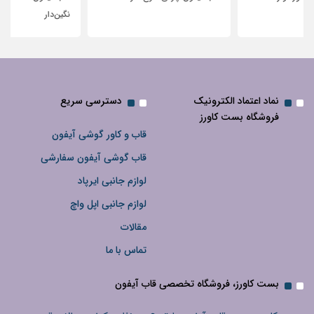
نگین‌دار
نماد اعتماد الکترونیک
دسترسی سریع
فروشگاه بست کاورز
قاب و کاور گوشی آیفون
قاب گوشی آیفون سفارشی
لوازم جانبی ایرپاد
لوازم جانبی اپل واچ
مقالات
تماس با ما
بست کاورز، فروشگاه تخصصی قاب آیفون