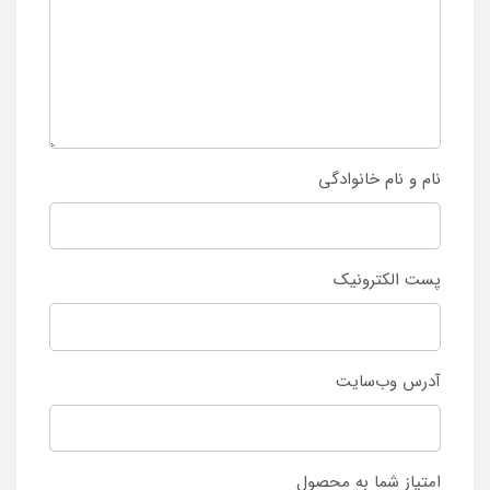
نام و نام خانوادگی
پست الکترونیک
آدرس وب‌سایت
امتیاز شما به محصول