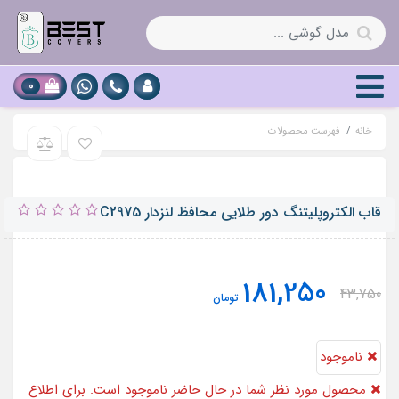
0
خانه
فهرست محصولات
قاب الکتروپلیتنگ دور طلایی محافظ لنزدار C2975
181,250
43,750
تومان
ناموجود
محصول مورد نظر شما در حال حاضر ناموجود است. برای اطلاع