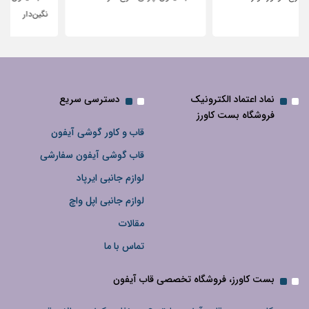
نگین‌دار
نماد اعتماد الکترونیک
دسترسی سریع
فروشگاه بست کاورز
قاب و کاور گوشی آیفون
قاب گوشی آیفون سفارشی
لوازم جانبی ایرپاد
لوازم جانبی اپل واچ
مقالات
تماس با ما
بست کاورز، فروشگاه تخصصی قاب آیفون