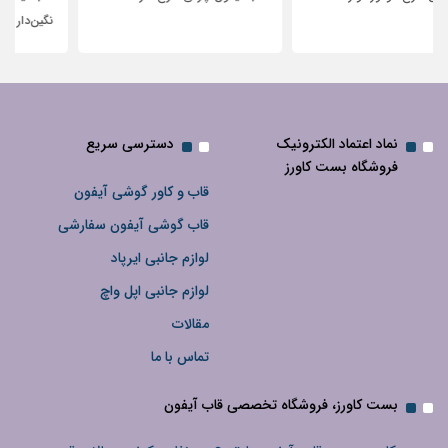
نگین‌دار
نماد اعتماد الکترونیک
دسترسی سریع
فروشگاه بست کاورز
قاب و کاور گوشی آیفون
قاب گوشی آیفون سفارشی
لوازم جانبی ایرپاد
لوازم جانبی اپل واچ
مقالات
تماس با ما
بست کاورز، فروشگاه تخصصی قاب آیفون