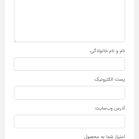
نام و نام خانوادگی
پست الکترونیک
آدرس وب‌سایت
امتیاز شما به محصول