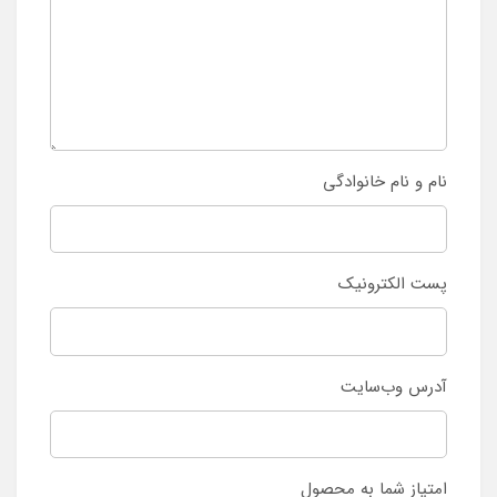
نام و نام خانوادگی
پست الکترونیک
آدرس وب‌سایت
امتیاز شما به محصول