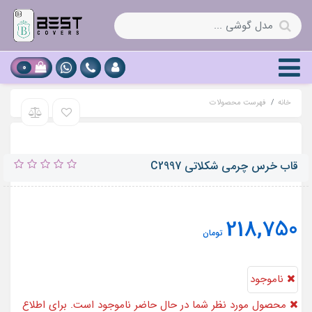
0
خانه
فهرست محصولات
قاب خرس چرمی شکلاتی C2997
218,750
تومان
ناموجود
محصول مورد نظر شما در حال حاضر ناموجود است. برای اطلاع