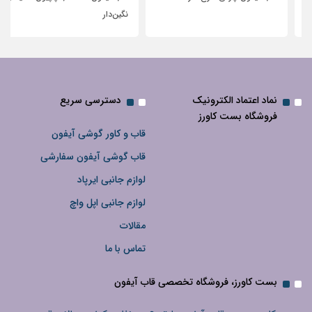
نگین‌دار
نماد اعتماد الکترونیک
دسترسی سریع
فروشگاه بست کاورز
قاب و کاور گوشی آیفون
قاب گوشی آیفون سفارشی
لوازم جانبی ایرپاد
لوازم جانبی اپل واچ
مقالات
تماس با ما
بست کاورز، فروشگاه تخصصی قاب آیفون