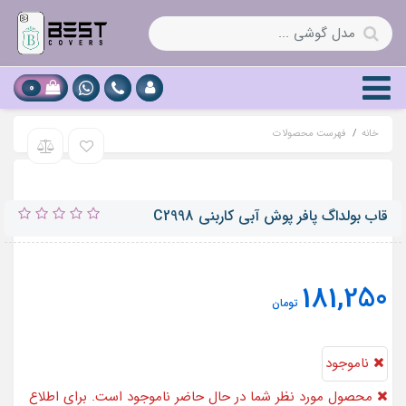
0
خانه
فهرست محصولات
قاب بولداگ پافر پوش آبی کاربنی C2998
181,250
تومان
ناموجود
محصول مورد نظر شما در حال حاضر ناموجود است. برای اطلاع