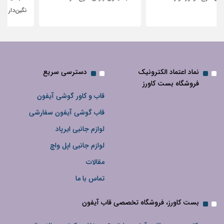
نگین‌دار
نماد اعتماد الکترونیک
دسترسی سریع
فروشگاه بست کاورز
قاب و کاور گوشی آیفون
قاب گوشی آیفون سفارشی
لوازم جانبی ایرپاد
لوازم جانبی اپل واچ
مقالات
تماس با ما
بست کاورز، فروشگاه تخصصی قاب آیفون