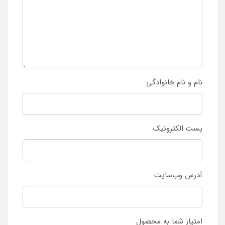
نام و نام خانوادگی
پست الکترونیک
آدرس وب‌سایت
امتیاز شما به محصول