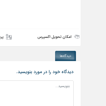
امکان تحویل اکسپرس
پرد
دیدگاه‌ها
دیدگاه خود را در مورد بنویسید.