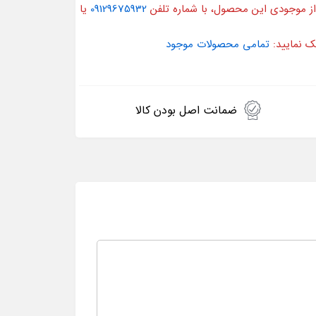
از موجودی این محصول، با شماره تلفن
09129675932
یا
ک نمایید:
تمامی محصولات موجود
ضمانت اصل بودن کالا