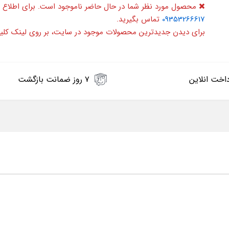
محصول مورد نظر شما در حال حاضر ناموجود است. برای اطلاع 
09353266617
تماس بگیرید.
برای دیدن جدیدترین محصولات موجود در سایت، بر روی لینک کلی
اخت انلاین
۷ روز ضمانت بازگشت