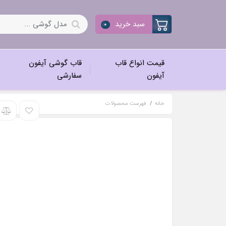
سبد خرید
0
قیمت انواع قاب
قاب گوشی آیفون
آیفون
سفارشی
خانه
فهرست محصولات