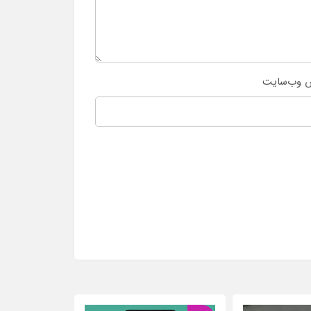
 وب‌سایت