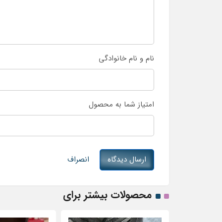
نام و نام خانوادگی
امتیاز شما به محصول
ارسال دیدگاه
انصراف
محصولات بیشتر برای