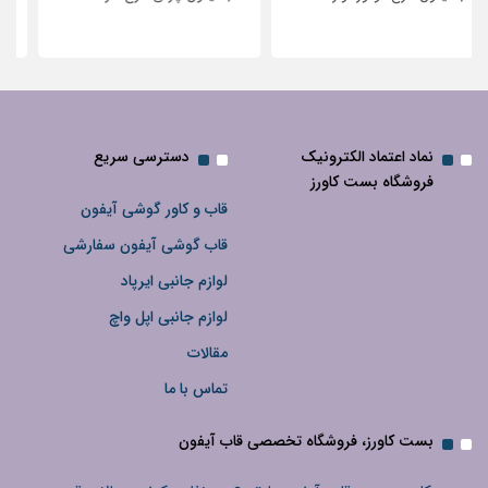
نگین‌دار
نماد اعتماد الکترونیک
دسترسی سریع
فروشگاه بست کاورز
قاب و کاور گوشی آیفون
قاب گوشی آیفون سفارشی
لوازم جانبی ایرپاد
لوازم جانبی اپل واچ
مقالات
تماس با ما
بست کاورز، فروشگاه تخصصی قاب آیفون