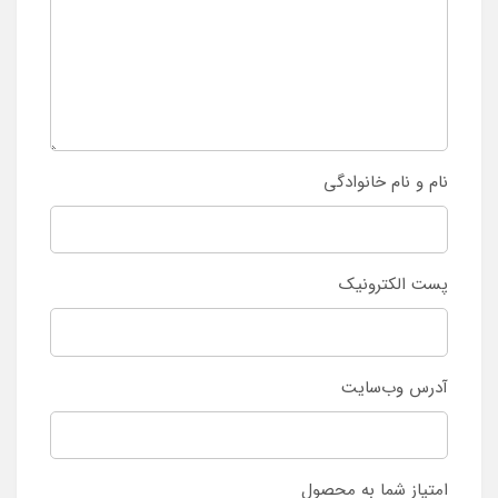
نام و نام خانوادگی
پست الکترونیک
آدرس وب‌سایت
امتیاز شما به محصول