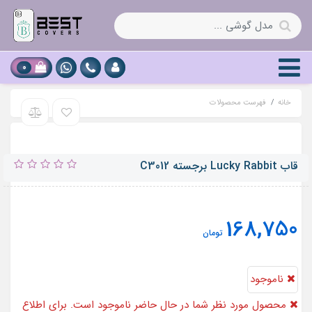
0
خانه
فهرست محصولات
قاب Lucky Rabbit برجسته C3012
168,750
تومان
ناموجود
محصول مورد نظر شما در حال حاضر ناموجود است. برای اطلاع