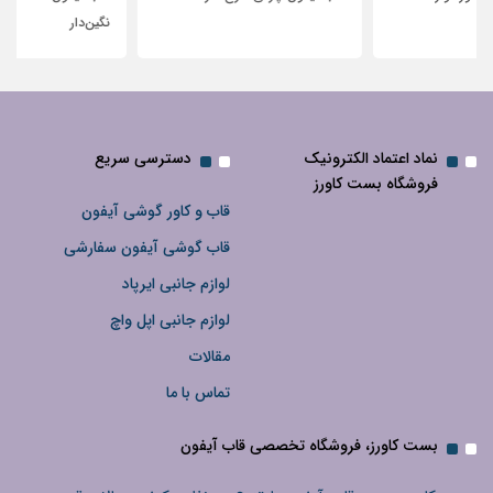
نگین‌دار
نماد اعتماد الکترونیک
دسترسی سریع
فروشگاه بست کاورز
قاب و کاور گوشی آیفون
قاب گوشی آیفون سفارشی
لوازم جانبی ایرپاد
لوازم جانبی اپل واچ
مقالات
تماس با ما
بست کاورز، فروشگاه تخصصی قاب آیفون