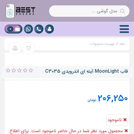
0
خانه
فهرست محصولات
قاب MoonLight آینه ای اندرویدی C3035
206,250
تومان
ناموجود
محصول مورد نظر شما در حال حاضر ناموجود است. برای اطلاع