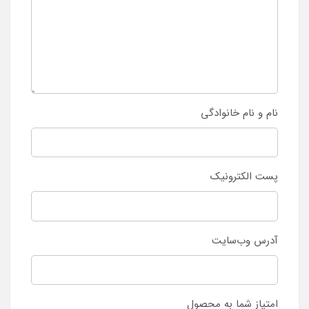
نام و نام خانوادگی
پست الکترونیک
آدرس وب‌سایت
امتیاز شما به محصول