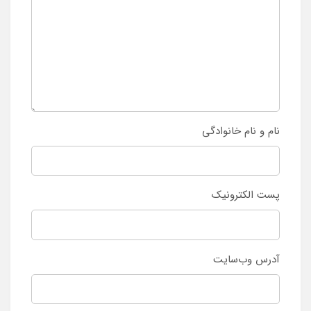
نام و نام خانوادگی
پست الکترونیک
آدرس وب‌سایت