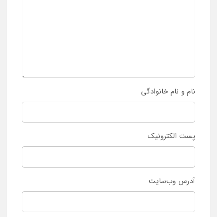
نام و نام خانوادگی
پست الکترونیک
آدرس وب‌سایت