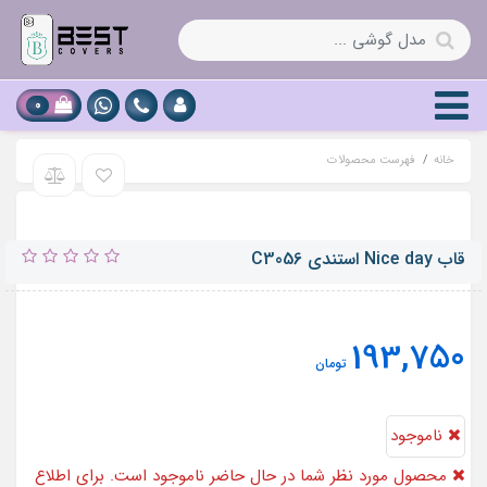
0
خانه
فهرست محصولات
قاب Nice day استندی C3056
193,750
تومان
ناموجود
محصول مورد نظر شما در حال حاضر ناموجود است. برای اطلاع