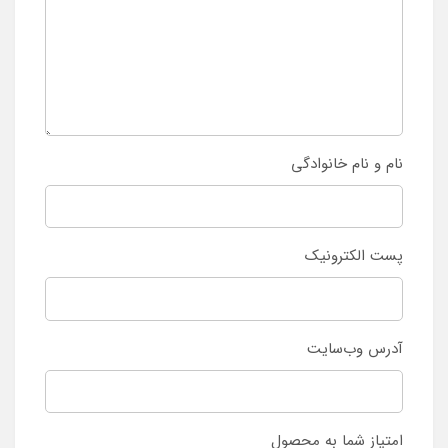
نام و نام خانوادگی
پست الکترونیک
آدرس وب‌سایت
امتیاز شما به محصول