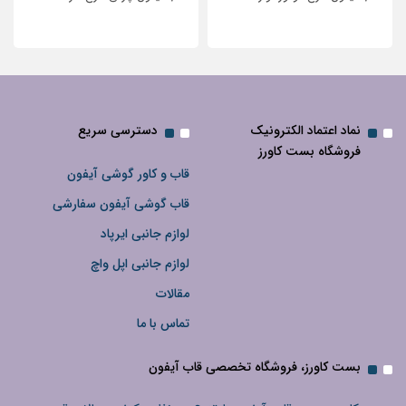
نگین‌دار
نماد اعتماد الکترونیک
دسترسی سریع
فروشگاه بست کاورز
قاب و کاور گوشی آیفون
قاب گوشی آیفون سفارشی
لوازم جانبی ایرپاد
لوازم جانبی اپل واچ
مقالات
تماس با ما
بست کاورز، فروشگاه تخصصی قاب آیفون