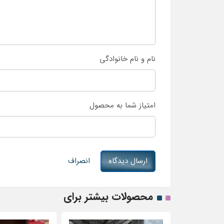
نام و نام خانوادگی
امتیاز شما به محصول
ارسال دیدگاه
انصراف
محصولات بیشتر برای