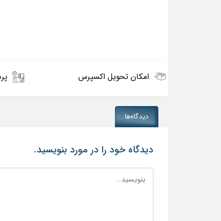
امکان تحویل اکسپرس
پرد
دیدگاه‌ها
دیدگاه خود را در مورد بنویسید.