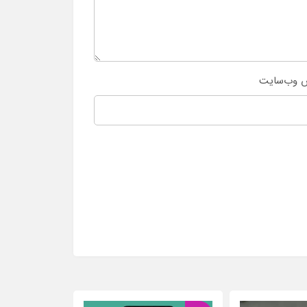
 وب‌سایت