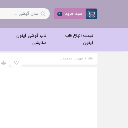
سبد خرید
0
قیمت انواع قاب
قاب گوشی آیفون
آیفون
سفارشی
خانه
فهرست محصولات