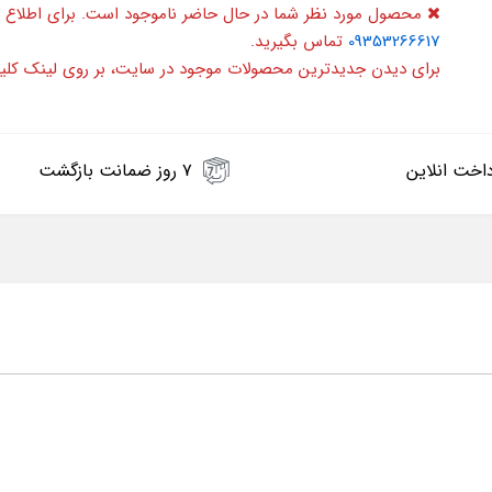
محصول مورد نظر شما در حال حاضر ناموجود است. برای اطلاع 
09353266617
تماس بگیرید.
برای دیدن جدیدترین محصولات موجود در سایت، بر روی لینک کلی
اخت انلاین
۷ روز ضمانت بازگشت