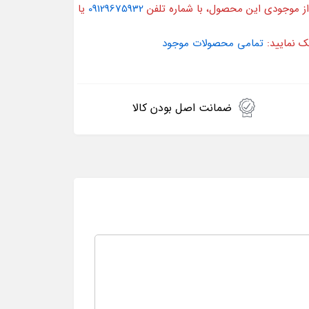
از موجودی این محصول، با شماره تلفن
09129675932
یا
ک نمایید:
تمامی محصولات موجود
ضمانت اصل بودن کالا