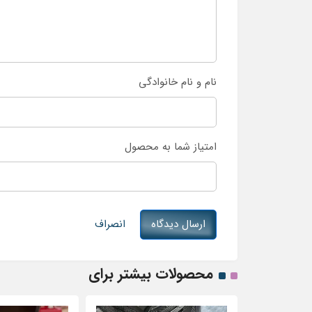
نام و نام خانوادگی
امتیاز شما به محصول
ارسال دیدگاه
انصراف
محصولات بیشتر برای