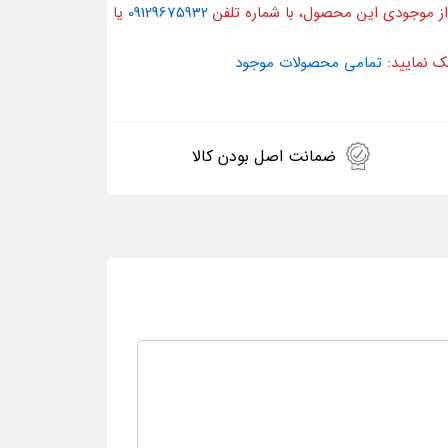
از موجودی این محصول، با شماره تلفن
09129675932
یا
ک نمایید:
تمامی محصولات موجود
ضمانت اصل بودن کالا