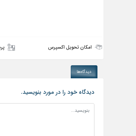
امکان تحویل اکسپرس
پرد
دیدگاه‌ها
دیدگاه خود را در مورد بنویسید.