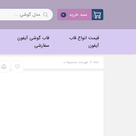
سبد خرید
0
قیمت انواع قاب
قاب گوشی آیفون
آیفون
سفارشی
خانه
فهرست محصولات