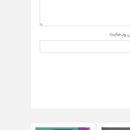
 وب‌سایت