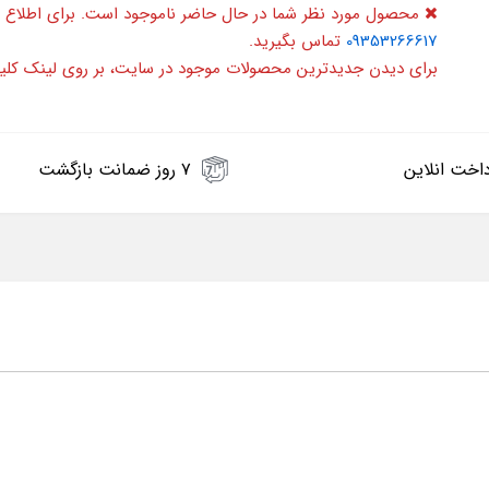
محصول مورد نظر شما در حال حاضر ناموجود است. برای اطلاع 
09353266617
تماس بگیرید.
برای دیدن جدیدترین محصولات موجود در سایت، بر روی لینک کلی
اخت انلاین
۷ روز ضمانت بازگشت