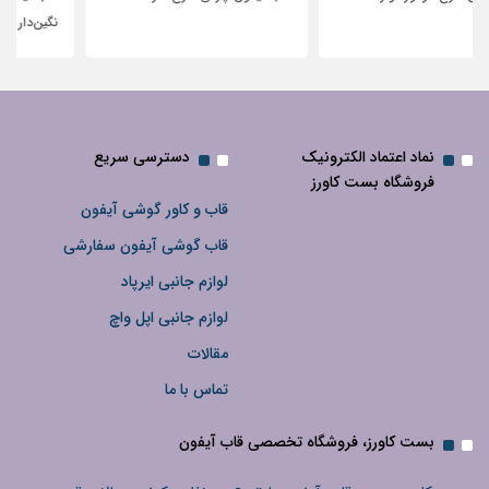
نگین‌دار
نماد اعتماد الکترونیک
دسترسی سریع
فروشگاه بست کاورز
قاب و کاور گوشی آیفون
قاب گوشی آیفون سفارشی
لوازم جانبی ایرپاد
لوازم جانبی اپل واچ
مقالات
تماس با ما
بست کاورز، فروشگاه تخصصی قاب آیفون