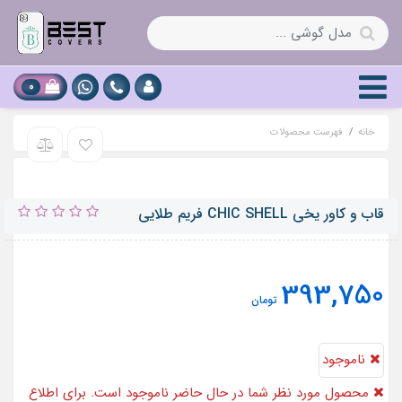
0
خانه
فهرست محصولات
قاب و کاور یخی CHIC SHELL فریم طلایی
393,750
تومان
ناموجود
محصول مورد نظر شما در حال حاضر ناموجود است. برای اطلاع