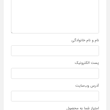
نام و نام خانوادگی
پست الکترونیک
آدرس وب‌سایت
امتیاز شما به محصول