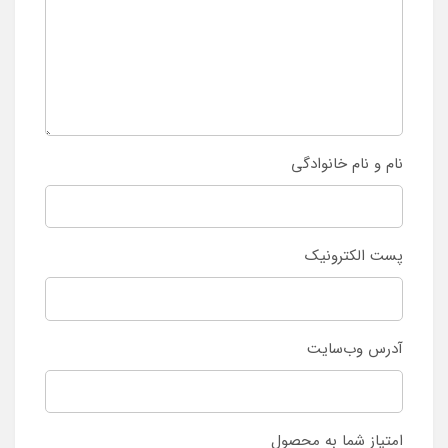
نام و نام خانوادگی
پست الکترونیک
آدرس وب‌سایت
امتیاز شما به محصول