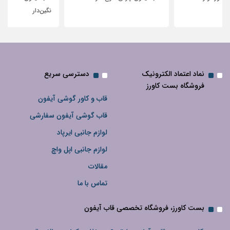
نگین‌دار
نماد اعتماد الکترونیک
دسترسی سریع
فروشگاه بست کاورز
قاب و کاور گوشی آیفون
قاب گوشی آیفون سفارشی
لوازم جانبی ایرپاد
لوازم جانبی اپل واچ
مقالات
تماس با ما
بست کاورز، فروشگاه تخصصی قاب آیفون