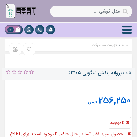
0
خانه
فهرست محصولات
قاب پروانه بنفش النگویی C3105
256,250
تومان
ناموجود
محصول مورد نظر شما در حال حاضر ناموجود است. برای اطلاع