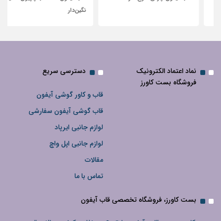
نگین‌دار
نماد اعتماد الکترونیک
دسترسی سریع
فروشگاه بست کاورز
قاب و کاور گوشی آیفون
قاب گوشی آیفون سفارشی
لوازم جانبی ایرپاد
لوازم جانبی اپل واچ
مقالات
تماس با ما
بست کاورز، فروشگاه تخصصی قاب آیفون