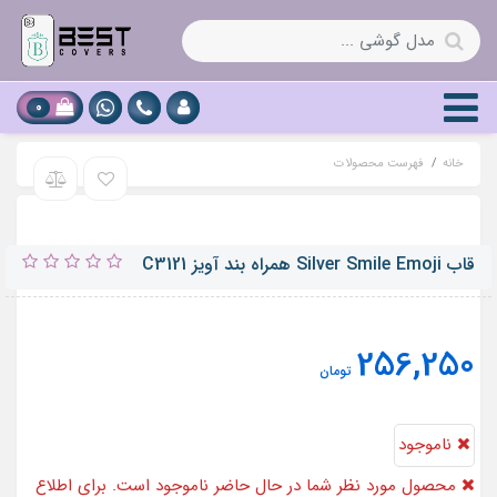
0
خانه
فهرست محصولات
قاب Silver Smile Emoji همراه بند آویز C3121
256,250
تومان
ناموجود
محصول مورد نظر شما در حال حاضر ناموجود است. برای اطلاع