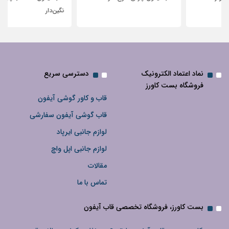
نگین‌دار
نماد اعتماد الکترونیک
دسترسی سریع
فروشگاه بست کاورز
قاب و کاور گوشی آیفون
قاب گوشی آیفون سفارشی
لوازم جانبی ایرپاد
لوازم جانبی اپل واچ
مقالات
تماس با ما
بست کاورز، فروشگاه تخصصی قاب آیفون