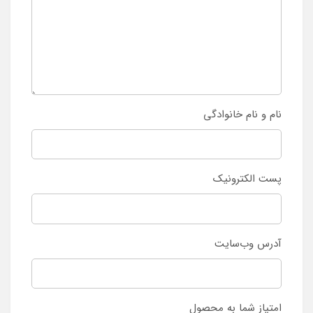
نام و نام خانوادگی
پست الکترونیک
آدرس وب‌سایت
امتیاز شما به محصول