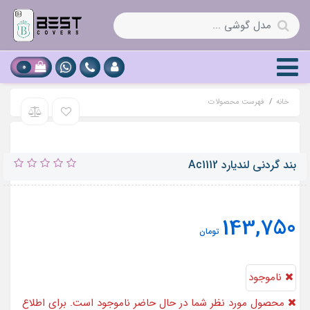
0
خانه
فهرست محصولات
بند گردنی لندیارد Ac1112
143,750
تومان
ناموجود
محصول مورد نظر شما در حال حاضر ناموجود است. برای اطلاع