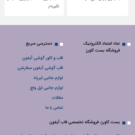
نگین‌دار
نماد اعتماد الکترونیک
دسترسی سریع
فروشگاه بست کاورز
قاب و کاور گوشی آیفون
قاب گوشی آیفون سفارشی
لوازم جانبی ایرپاد
لوازم جانبی اپل واچ
مقالات
تماس با ما
بست کاورز، فروشگاه تخصصی قاب آیفون