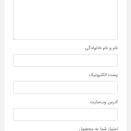
نام و نام خانوادگی
پست الکترونیک
آدرس وب‌سایت
امتیاز شما به محصول