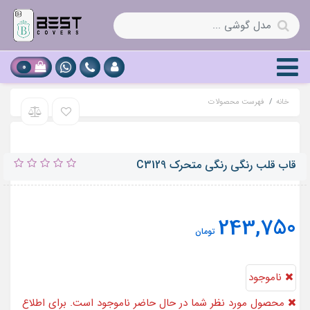
0
خانه
فهرست محصولات
قاب قلب رنگی رنگی متحرک C3129
243,750
تومان
ناموجود
محصول مورد نظر شما در حال حاضر ناموجود است. برای اطلاع