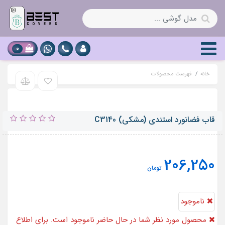
0
خانه
فهرست محصولات
قاب فضانورد استندی (مشکی) C3140
206,250
تومان
ناموجود
محصول مورد نظر شما در حال حاضر ناموجود است. برای اطلاع