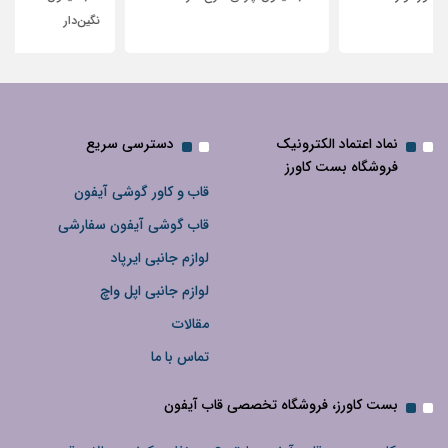
نگین‌دار
نماد اعتماد الکترونیک
دسترسی سریع
فروشگاه بست کاورز
قاب و کاور گوشی آیفون
قاب گوشی آیفون سفارشی
لوازم جانبی ایرپاد
لوازم جانبی اپل واچ
مقالات
تماس با ما
بست کاورز، فروشگاه تخصصی قاب آیفون