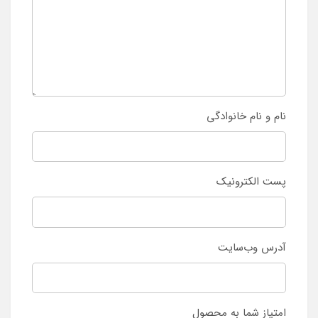
نام و نام خانوادگی
پست الکترونیک
آدرس وب‌سایت
امتیاز شما به محصول