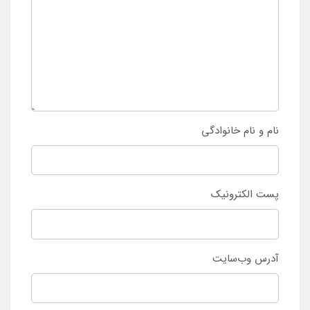
نام و نام خانوادگی
پست الکترونیک
آدرس وب‌سایت