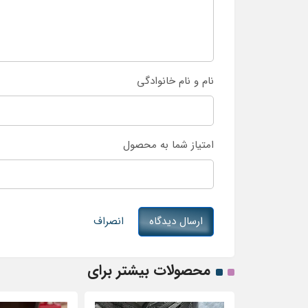
نام و نام خانوادگی
امتیاز شما به محصول
ارسال دیدگاه
انصراف
محصولات بیشتر برای