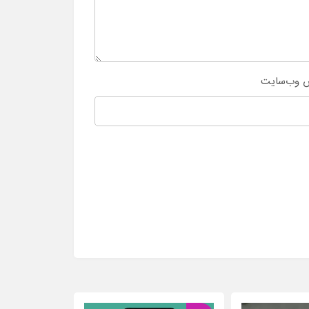
 وب‌سایت