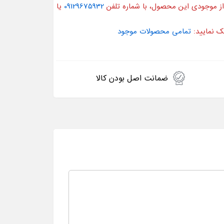
از موجودی این محصول، با شماره تلفن
09129675932
یا
ک نمایید:
تمامی محصولات موجود
ضمانت اصل بودن کالا