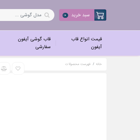
سبد خرید
0
قیمت انواع قاب
قاب گوشی آیفون
آیفون
سفارشی
خانه
فهرست محصولات