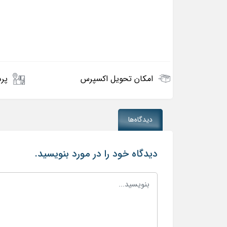
امکان تحویل اکسپرس
پرد
دیدگاه‌ها
دیدگاه خود را در مورد بنویسید.