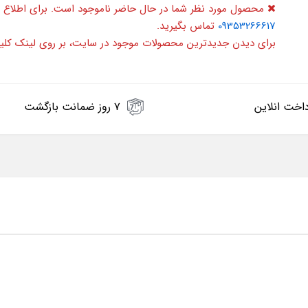
محصول مورد نظر شما در حال حاضر ناموجود است. برای اطلاع 
09353266617
تماس بگیرید.
برای دیدن جدیدترین محصولات موجود در سایت، بر روی لینک کلی
اخت انلاین
۷ روز ضمانت بازگشت