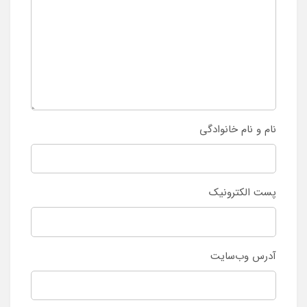
نام و نام خانوادگی
پست الکترونیک
آدرس وب‌سایت