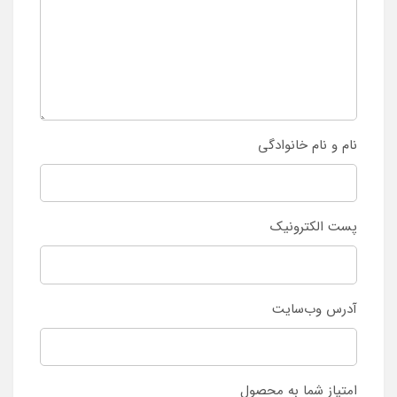
نام و نام خانوادگی
پست الکترونیک
آدرس وب‌سایت
امتیاز شما به محصول