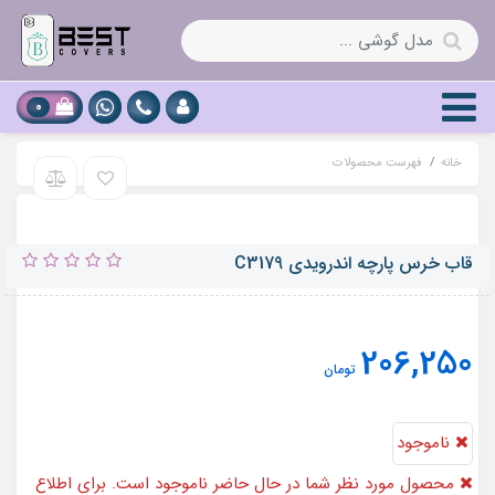
0
خانه
فهرست محصولات
قاب خرس پارچه اندرویدی C3179
206,250
تومان
ناموجود
محصول مورد نظر شما در حال حاضر ناموجود است. برای اطلاع