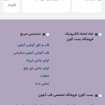
نگین‌دار
نماد اعتماد الکترونیک
دسترسی سریع
فروشگاه بست کاورز
قاب و کاور گوشی آیفون
قاب گوشی آیفون سفارشی
لوازم جانبی ایرپاد
لوازم جانبی اپل واچ
مقالات
تماس با ما
بست کاورز، فروشگاه تخصصی قاب آیفون