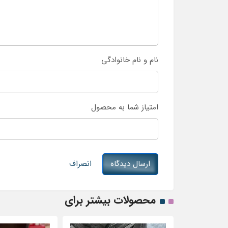
نام و نام خانوادگی
امتیاز شما به محصول
ارسال دیدگاه
انصراف
محصولات بیشتر برای