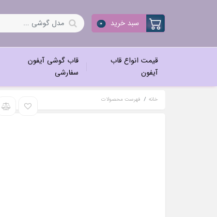
سبد خرید
0
قیمت انواع قاب
قاب گوشی آیفون
آیفون
سفارشی
خانه
فهرست محصولات