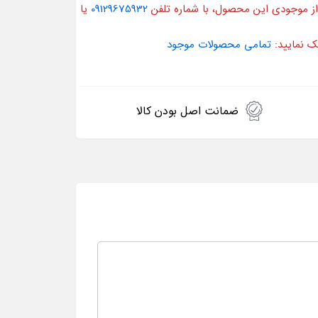
از موجودی این محصول، با شماره تلفن
09129675932
یا
ک نمایید:
تمامی محصولات موجود
ضمانت اصل بودن کالا