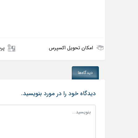
امکان تحویل اکسپرس
پرد
دیدگاه‌ها
دیدگاه خود را در مورد بنویسید.