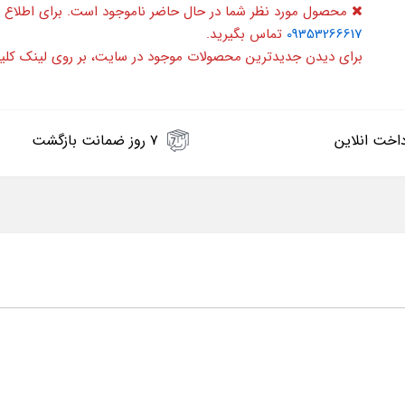
محصول مورد نظر شما در حال حاضر ناموجود است. برای اطلاع 
09353266617
تماس بگیرید.
برای دیدن جدیدترین محصولات موجود در سایت، بر روی لینک کلی
اخت انلاین
۷ روز ضمانت بازگشت