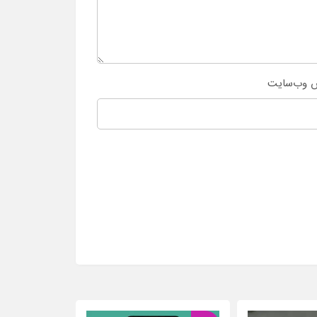
 وب‌سایت