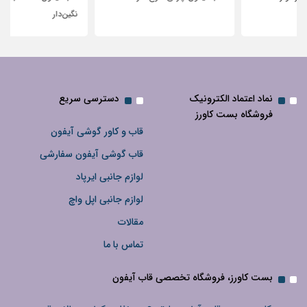
نگین‌دار
نماد اعتماد الکترونیک
دسترسی سریع
فروشگاه بست کاورز
قاب و کاور گوشی آیفون
قاب گوشی آیفون سفارشی
لوازم جانبی ایرپاد
لوازم جانبی اپل واچ
مقالات
تماس با ما
بست کاورز، فروشگاه تخصصی قاب آیفون