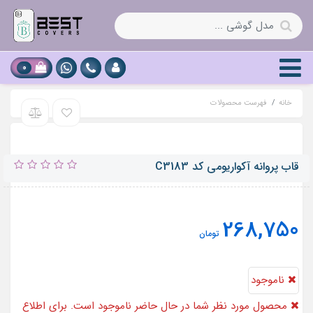
0
خانه
فهرست محصولات
قاب پروانه آکواریومی کد C3183
268,750
تومان
ناموجود
محصول مورد نظر شما در حال حاضر ناموجود است. برای اطلاع