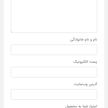
نام و نام خانوادگی
پست الکترونیک
آدرس وب‌سایت
امتیاز شما به محصول