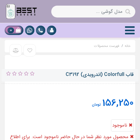
0
خانه
فهرست محصولات
قاب Colorfull (اندرویدی) C3192
156,250
تومان
ناموجود
محصول مورد نظر شما در حال حاضر ناموجود است. برای اطلاع