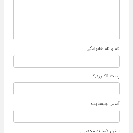
نام و نام خانوادگی
پست الکترونیک
آدرس وب‌سایت
امتیاز شما به محصول