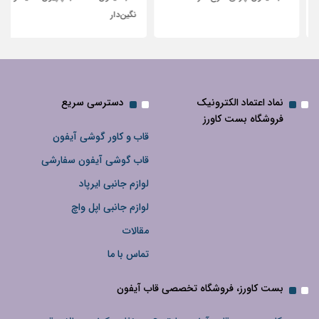
نگین‌دار
نماد اعتماد الکترونیک
دسترسی سریع
فروشگاه بست کاورز
قاب و کاور گوشی آیفون
قاب گوشی آیفون سفارشی
لوازم جانبی ایرپاد
لوازم جانبی اپل واچ
مقالات
تماس با ما
بست کاورز، فروشگاه تخصصی قاب آیفون