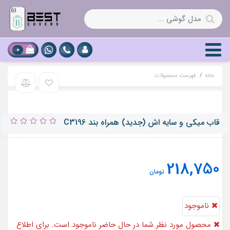
0
خانه
فهرست محصولات
قاب میکی و سایه اش (جدید) همراه بند C3196
218,750
تومان
ناموجود
محصول مورد نظر شما در حال حاضر ناموجود است. برای اطلاع