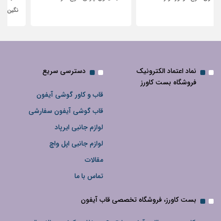
نگین‌دار
نماد اعتماد الکترونیک
دسترسی سریع
فروشگاه بست کاورز
قاب و کاور گوشی آیفون
قاب گوشی آیفون سفارشی
لوازم جانبی ایرپاد
لوازم جانبی اپل واچ
مقالات
تماس با ما
بست کاورز، فروشگاه تخصصی قاب آیفون