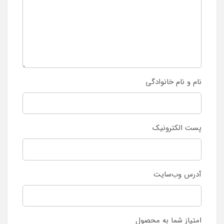
نام و نام خانوادگی
پست الکترونیک
آدرس وب‌سایت
امتیاز شما به محصول