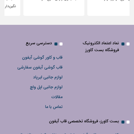
نگین‌دار
نماد اعتماد الکترونیک
دسترسی سریع
فروشگاه بست کاورز
قاب و کاور گوشی آیفون
قاب گوشی آیفون سفارشی
لوازم جانبی ایرپاد
لوازم جانبی اپل واچ
مقالات
تماس با ما
بست کاورز، فروشگاه تخصصی قاب آیفون