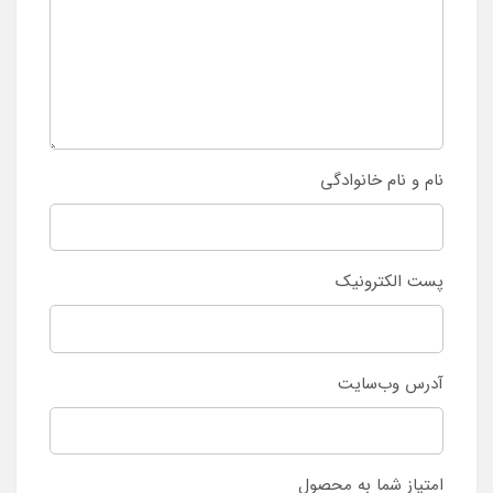
نام و نام خانوادگی
پست الکترونیک
آدرس وب‌سایت
امتیاز شما به محصول