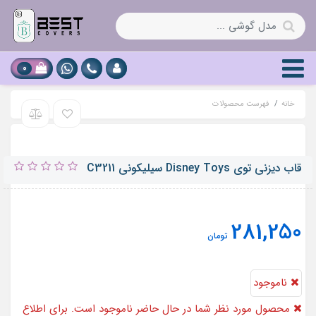
0
خانه
فهرست محصولات
قاب دیزنی توی Disney Toys سیلیکونی C3211
281,250
تومان
ناموجود
محصول مورد نظر شما در حال حاضر ناموجود است. برای اطلاع