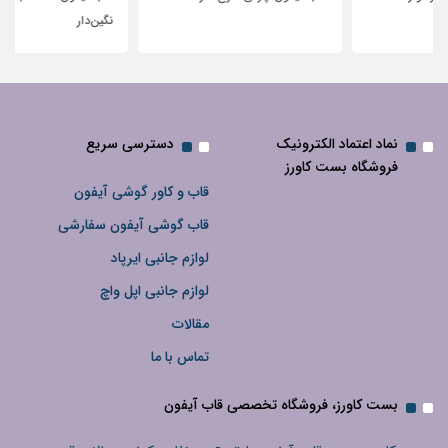
نگین‌دار
نماد اعتماد الکترونیک
دسترسی سریع
فروشگاه بست کاورز
قاب و کاور گوشی آیفون
قاب گوشی آیفون سفارشی
لوازم جانبی ایرپاد
لوازم جانبی اپل واچ
مقالات
تماس با ما
بست کاورز، فروشگاه تخصصی قاب آیفون