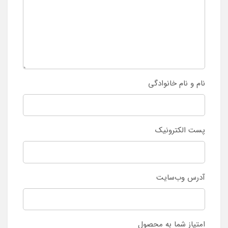
نام و نام خانوادگی
پست الکترونیک
آدرس وب‌سایت
امتیاز شما به محصول