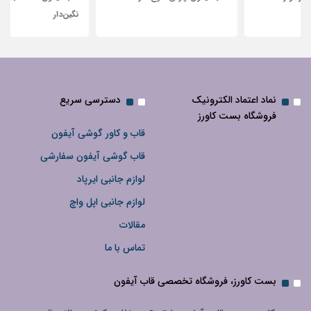
نگین‌دار
نماد اعتماد الکترونیک
دسترسی سریع
فروشگاه بست کاورز
قاب و کاور گوشی آیفون
قاب گوشی آیفون سفارشی
لوازم جانبی ایرپاد
لوازم جانبی اپل واچ
مقالات
تماس با ما
بست کاورز، فروشگاه تخصصی قاب آیفون