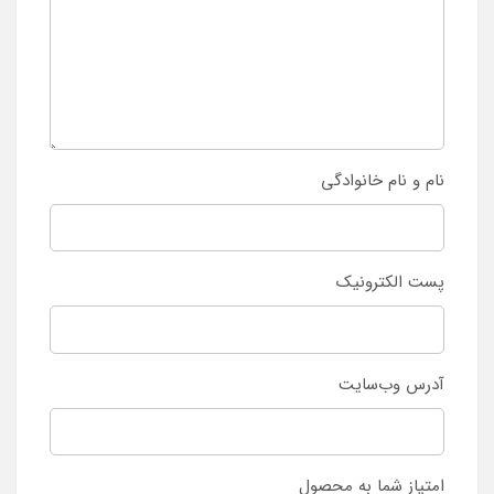
نام و نام خانوادگی
پست الکترونیک
آدرس وب‌سایت
امتیاز شما به محصول