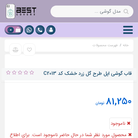
0
خانه
فهرست محصولات
قاب گوشی اپل طرح گل زرد خشک کد C2013
81,250
تومان
ناموجود
محصول مورد نظر شما در حال حاضر ناموجود است. برای اطلاع