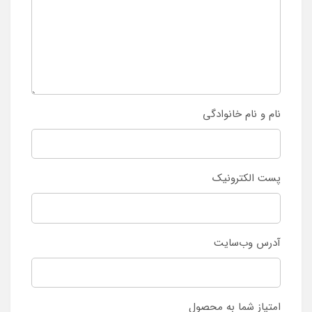
نام و نام خانوادگی
پست الکترونیک
آدرس وب‌سایت
امتیاز شما به محصول