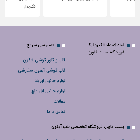
نگین‌دار
نماد اعتماد الکترونیک
دسترسی سریع
فروشگاه بست کاورز
قاب و کاور گوشی آیفون
قاب گوشی آیفون سفارشی
لوازم جانبی ایرپاد
لوازم جانبی اپل واچ
مقالات
تماس با ما
بست کاورز، فروشگاه تخصصی قاب آیفون