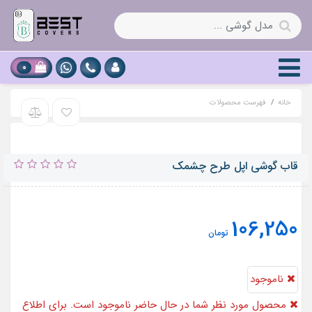
0
خانه
فهرست محصولات
قاب گوشی اپل طرح چشمک
106,250
تومان
ناموجود
محصول مورد نظر شما در حال حاضر ناموجود است. برای اطلاع