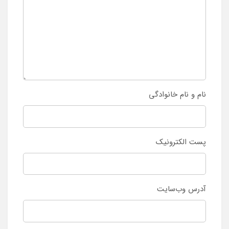
نام و نام خانوادگی
پست الکترونیک
آدرس وب‌سایت