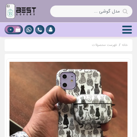
0
خانه
فهرست محصولات