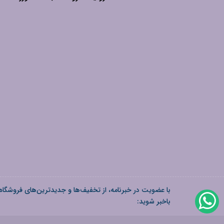
با عضویت در خبرنامه، از تخفیف‌ها و جدیدترین‌های فروشگاه
باخبر شوید: