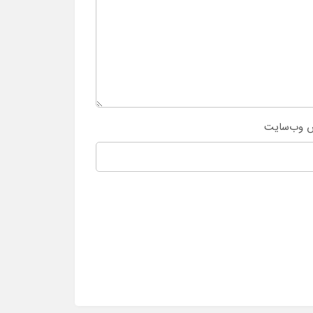
 وب‌سایت