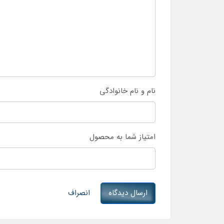
نام و نام خانوادگی
امتیاز شما به محصول
ارسال دیدگاه
انصراف