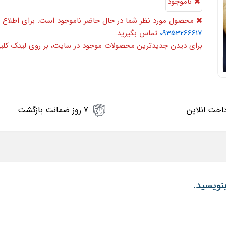
ناموجود
محصول مورد نظر شما در حال حاضر ناموجود است. برای اطلاع 
09353266617
تماس بگیرید.
برای دیدن جدیدترین محصولات موجود در سایت، بر روی لینک کلی
اخت انلاین
۷ روز ضمانت بازگشت
نویسید.