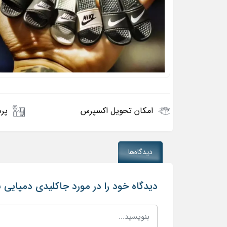
امکان تحویل اکسپرس
پرد
دیدگاه‌ها
دیدگاه خود را در مورد جاکلیدی دمپایی ب