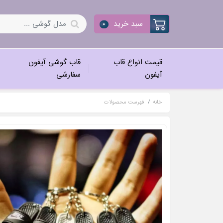
سبد خرید
0
قیمت انواع قاب
قاب گوشی آیفون
آیفون
سفارشی
خانه
فهرست محصولات