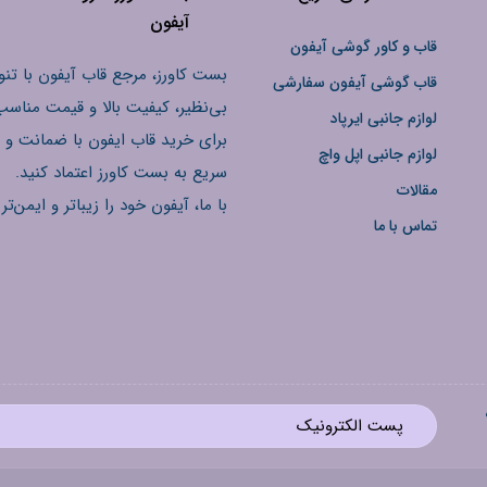
آیفون
قاب و کاور گوشی آیفون
بست کاورز، مرجع قاب آیفون با تنو
قاب گوشی آیفون سفارشی
بی‌نظیر، کیفیت بالا و قیمت مناسب
لوازم جانبی ایرپاد
برای خرید قاب ایفون با ضمانت و 
لوازم جانبی اپل واچ
سریع به بست کاورز اعتماد کنید.
مقالات
با ما، آیفون خود را زیباتر و ایمن‌تر 
تماس با ما