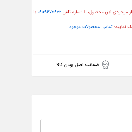
از موجودی این محصول، با شماره تلفن
09129675932
یا
ک نمایید:
تمامی محصولات موجود
ضمانت اصل بودن کالا