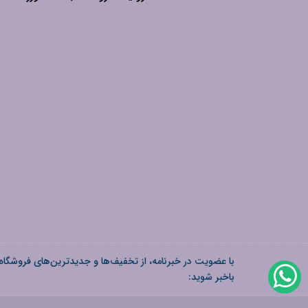
با عضویت در خبرنامه، از تخفیف‌ها و جدیدترین‌های فروشگاه
باخبر شوید: