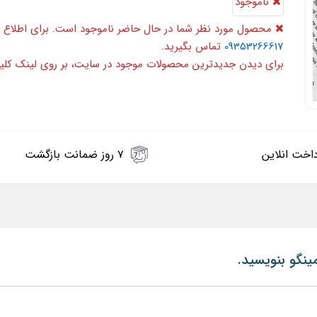
ناموجود
محصول مورد نظر شما در حال حاضر ناموجود است. برای اطلاع 
09353266617
تماس بگیرید.
برای دیدن جدیدترین محصولات موجود در سایت، بر روی لینک کلی
اخت انلاین
۷ روز ضمانت بازگشت
مینگو بنویسید.