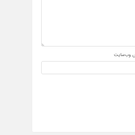
 وب‌سایت