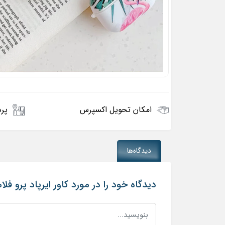
امکان تحویل اکسپرس
پرد
دیدگاه‌ها
دیدگاه خود را در مورد کاور ایرپاد پرو فلا