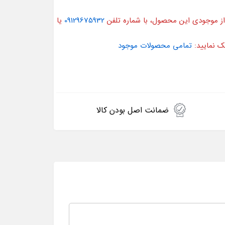
از موجودی این محصول، با شماره تلفن
09129675932
یا
ک نمایید:
تمامی محصولات موجود
ضمانت اصل بودن کالا