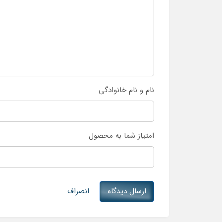
نام و نام خانوادگی
امتیاز شما به محصول
ارسال دیدگاه
انصراف