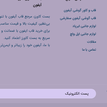
آیفون
قاب و کاور گوشی آیفون
بست کاورز، مرجع قاب آیفون با تنو
قاب گوشی آیفون سفارشی
بی‌نظیر، کیفیت بالا و قیمت مناسب
لوازم جانبی ایرپاد
برای خرید قاب ایفون با ضمانت و 
لوازم جانبی اپل واچ
سریع به بست کاورز اعتماد کنید.
مقالات
با ما، آیفون خود را زیباتر و ایمن‌تر 
تماس با ما