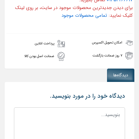
09353266617
تماس بگیرید.
برای دیدن جدیدترین محصولات موجود در سایت، بر روی لینک
کلیک نمایید:
تمامی محصولات موجود
امکان تحویل اکسپرس
پرداخت انلاین
۷ روز ضمانت بازگشت
ضمانت اصل بودن کالا
دیدگاه‌ها
دیدگاه خود را در مورد بنویسید.