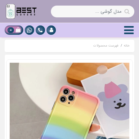
0
خانه
فهرست محصولات