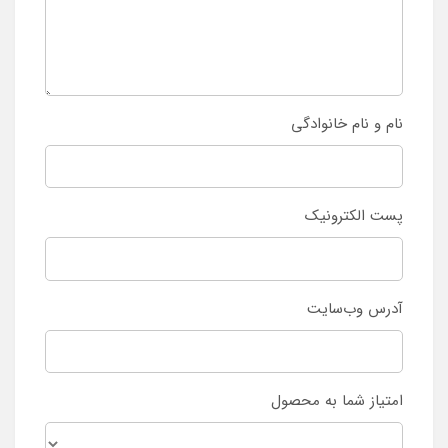
نام و نام خانوادگی
پست الکترونیک
آدرس وب‌سایت
امتیاز شما به محصول