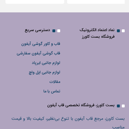
نماد اعتماد الکترونیک
دسترسی سریع
فروشگاه بست کاورز
قاب و کاور گوشی آیفون
قاب گوشی آیفون سفارشی
لوازم جانبی ایرپاد
لوازم جانبی اپل واچ
مقالات
تماس با ما
بست کاورز، فروشگاه تخصصی قاب آیفون
بست کاورز، مرجع قاب آیفون با تنوع بی‌نظیر، کیفیت بالا و قیمت
مناسب