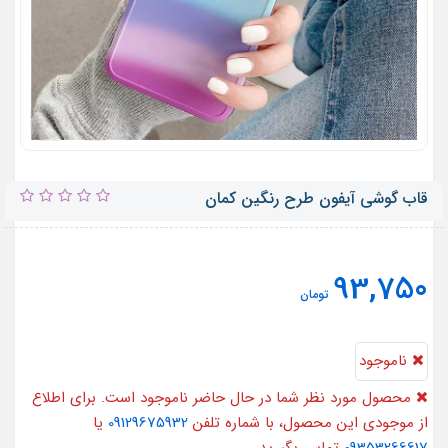
قاب گوشی آیفون طرح رنگین کمان
93,750
تومان
ناموجود
محصول مورد نظر شما در حال حاضر ناموجود است. برای اطلاع
از موجودی این محصول، با شماره تلفن
09129675932
یا