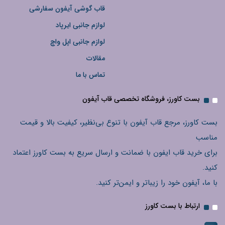
قاب گوشی آیفون سفارشی
لوازم جانبی ایرپاد
لوازم جانبی اپل واچ
مقالات
تماس با ما
بست کاورز، فروشگاه تخصصی قاب آیفون
بست کاورز، مرجع قاب آیفون با تنوع بی‌نظیر، کیفیت بالا و قیمت
مناسب
برای خرید قاب ایفون با ضمانت و ارسال سریع به بست کاورز اعتماد
کنید.
با ما، آیفون خود را زیباتر و ایمن‌تر کنید.
ارتباط با بست کاورز