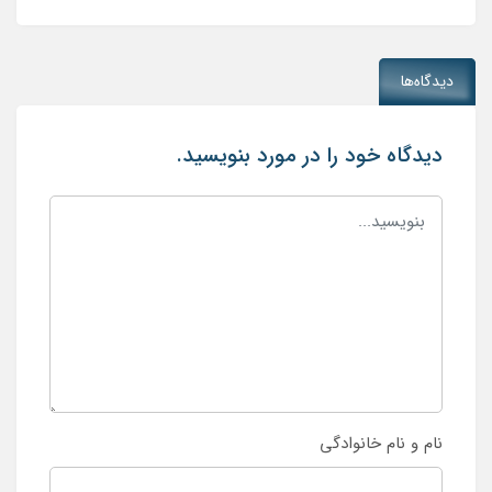
دیدگاه‌ها
دیدگاه خود را در مورد بنویسید.
نام و نام خانوادگی