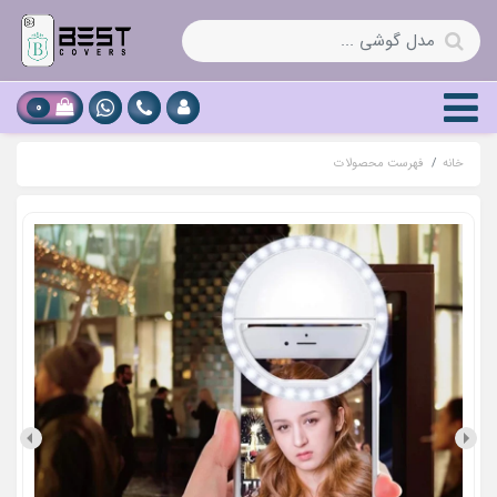
0
خانه
فهرست محصولات