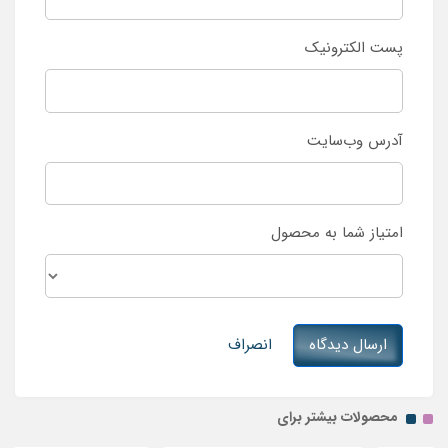
پست الکترونیک
آدرس وب‌سایت
امتیاز شما به محصول
ارسال دیدگاه
انصراف
محصولات بیشتر برای