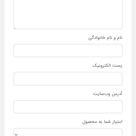
نام و نام خانوادگی
پست الکترونیک
آدرس وب‌سایت
امتیاز شما به محصول