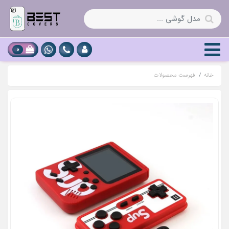
0
خانه
فهرست محصولات