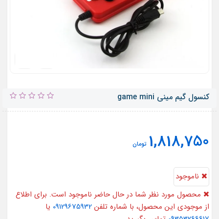
کنسول گیم مینی game mini
1,818,750
تومان
ناموجود
محصول مورد نظر شما در حال حاضر ناموجود است. برای اطلاع
از موجودی این محصول، با شماره تلفن
09129675932
یا