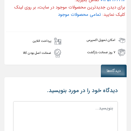
09353266617
تماس بگیرید.
برای دیدن جدیدترین محصولات موجود در سایت، بر روی لینک
کلیک نمایید:
تمامی محصولات موجود
امکان تحویل اکسپرس
پرداخت انلاین
۷ روز ضمانت بازگشت
ضمانت اصل بودن کالا
دیدگاه‌ها
دیدگاه خود را در مورد بنویسید.