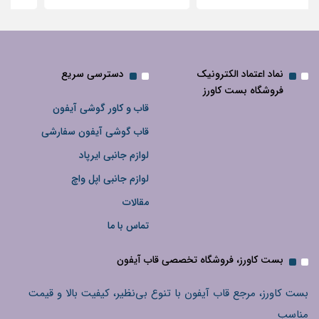
نماد اعتماد الکترونیک
دسترسی سریع
فروشگاه بست کاورز
قاب و کاور گوشی آیفون
قاب گوشی آیفون سفارشی
لوازم جانبی ایرپاد
لوازم جانبی اپل واچ
مقالات
تماس با ما
بست کاورز، فروشگاه تخصصی قاب آیفون
بست کاورز، مرجع قاب آیفون با تنوع بی‌نظیر، کیفیت بالا و قیمت
مناسب