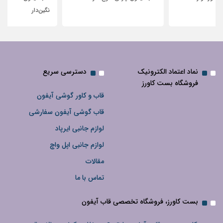
نگین‌دار
نماد اعتماد الکترونیک
دسترسی سریع
فروشگاه بست کاورز
قاب و کاور گوشی آیفون
قاب گوشی آیفون سفارشی
لوازم جانبی ایرپاد
لوازم جانبی اپل واچ
مقالات
تماس با ما
بست کاورز، فروشگاه تخصصی قاب آیفون