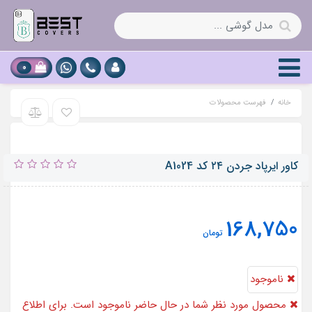
0
خانه
فهرست محصولات
کاور ایرپاد جردن ۲۴ کد A1024
168,750
تومان
ناموجود
محصول مورد نظر شما در حال حاضر ناموجود است. برای اطلاع