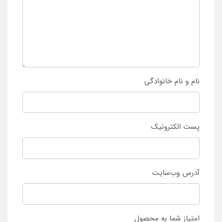
نام و نام خانوادگی
پست الکترونیک
آدرس وب‌سایت
امتیاز شما به محصول