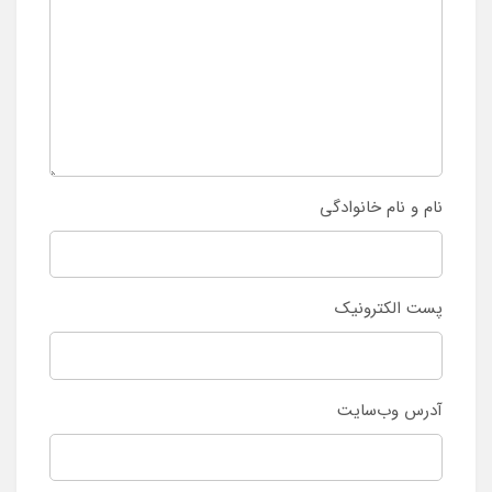
نام و نام خانوادگی
پست الکترونیک
آدرس وب‌سایت